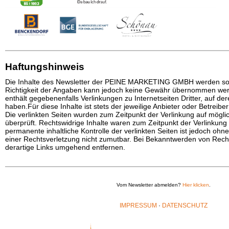
Haftungshinweis
Die Inhalte des Newsletter der PEINE MARKETING GMBH werden sorgf
Richtigkeit der Angaben kann jedoch keine Gewähr übernommen wer
enthält gegebenenfalls Verlinkungen zu Internetseiten Dritter, auf der
haben.Für diese Inhalte ist stets der jeweilige Anbieter oder Betreiber
Die verlinkten Seiten wurden zum Zeitpunkt der Verlinkung auf mögl
überprüft. Rechtswidrige Inhalte waren zum Zeitpunkt der Verlinkung 
permanente inhaltliche Kontrolle der verlinkten Seiten ist jedoch ohn
einer Rechtsverletzung nicht zumutbar. Bei Bekanntwerden von Rech
derartige Links umgehend entfernen.
Vom Newsletter abmelden?
Hier klicken
.
IMPRESSUM
·
DATENSCHUTZ