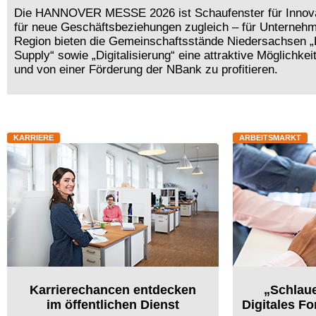
Die HANNOVER MESSE 2026 ist Schaufenster für Innova
für neue Geschäftsbeziehungen zugleich – für Unterneh
Region bieten die Gemeinschaftsstände Niedersachsen „E
Supply“ sowie „Digitalisierung“ eine attraktive Möglichkei
und von einer Förderung der NBank zu profitieren.
KARRIERE
ARBEITSMARKT
Karrierechancen entdecken
„Schlaue
im öffentlichen Dienst
Digitales Fo