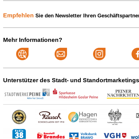
Empfehlen
Sie den Newsletter Ihren Geschäftspartne
Mehr Informationen?
Unterstützer des Stadt- und Standortmarketing