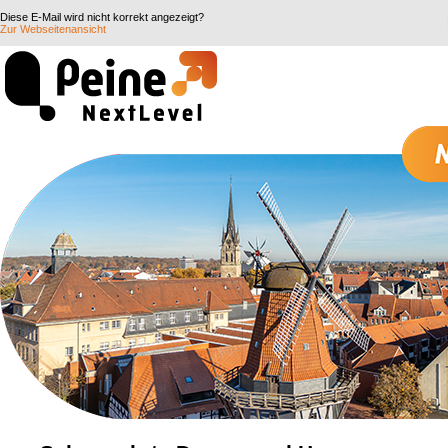
Diese E-Mail wird nicht korrekt angezeigt?
Zur Webseitenansicht