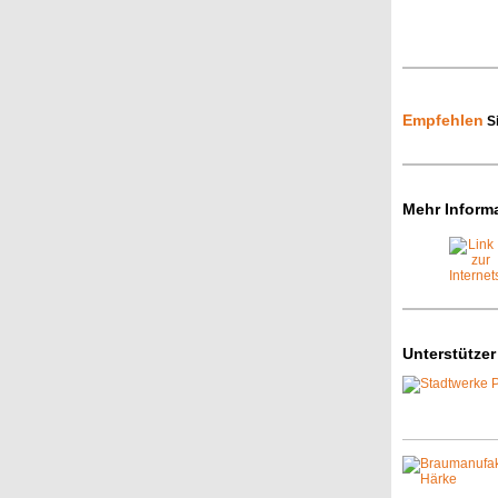
Empfehlen
Si
Mehr Inform
Unterstützer