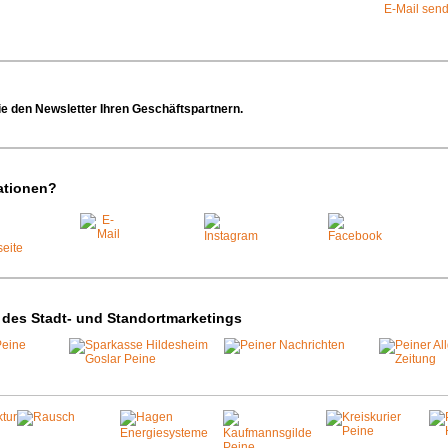
E-Mail sen
e den Newsletter Ihren Geschäftspartnern.
ationen?
 des Stadt- und Standortmarketings